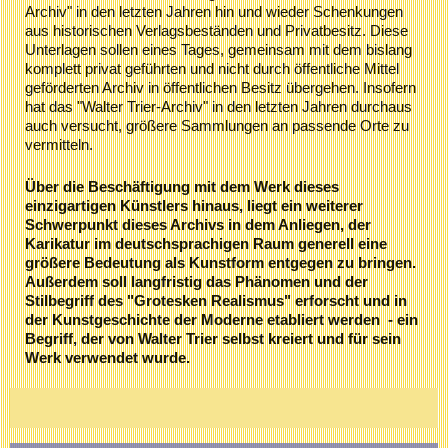
Archiv" in den letzten Jahren hin und wieder Schenkungen
aus historischen Verlagsbeständen und Privatbesitz. Diese
Unterlagen sollen eines Tages, gemeinsam mit dem bislang
komplett privat geführten und nicht durch öffentliche Mittel
geförderten Archiv in öffentlichen Besitz übergehen. Insofern
hat das "Walter Trier-Archiv" in den letzten Jahren durchaus
auch versucht, größere Sammlungen an passende Orte zu
vermitteln.
Über die Beschäftigung mit dem Werk dieses
einzigartigen Künstlers hinaus, liegt ein weiterer
Schwerpunkt dieses Archivs in dem Anliegen, der
Karikatur im deutschsprachigen Raum generell eine
größere Bedeutung als Kunstform entgegen zu bringen.
Außerdem soll langfristig das Phänomen und der
Stilbegriff des "Grotesken Realismus" erforscht und in
der Kunstgeschichte der Moderne etabliert werden - ein
Begriff, der von Walter Trier selbst kreiert und für sein
Werk verwendet wurde.