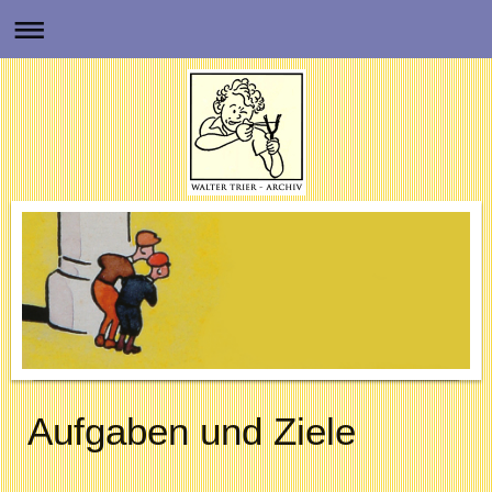
Aufgaben und Ziele