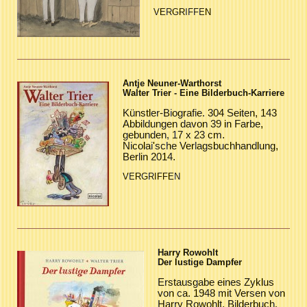
VERGRIFFEN
Antje Neuner-Warthorst
Walter Trier - Eine Bilderbuch-Karriere
Künstler-Biografie. 304 Seiten, 143
Abbildungen davon 39 in Farbe,
gebunden, 17 x 23 cm.
Nicolai'sche Verlagsbuchhandlung,
Berlin 2014.
VERGRIFFEN
Harry Rowohlt
Der lustige Dampfer
Erstausgabe eines Zyklus
von ca. 1948 mit Versen von
Harry Rowohlt. Bilderbuch,