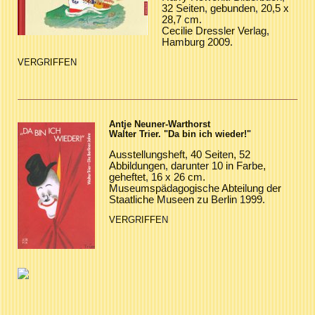
32 Seiten, gebunden, 20,5 x
28,7 cm.
Cecilie Dressler Verlag,
Hamburg 2009.
VERGRIFFEN
Antje Neuner-Warthorst
Walter Trier. "Da bin ich wieder!"
Ausstellungsheft, 40 Seiten, 52
Abbildungen, darunter 10 in Farbe,
geheftet, 16 x 26 cm.
Museumspädagogische Abteilung der
Staatliche Museen zu Berlin 1999.
VERGRIFFEN